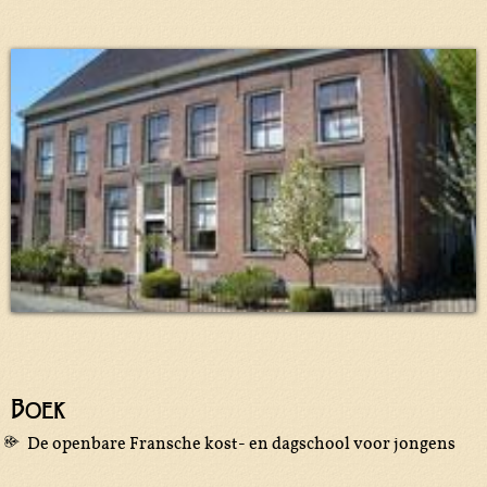
Boek
De openbare Fransche kost- en dagschool voor jongens